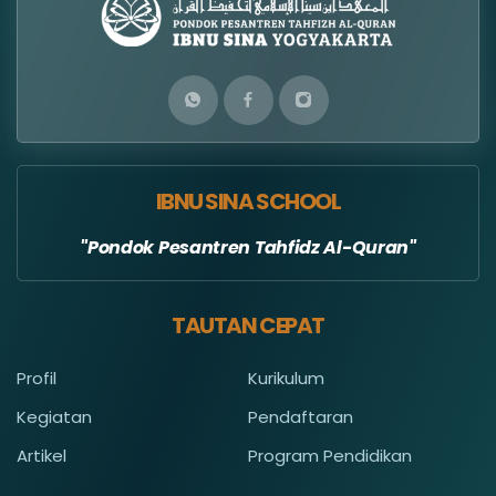
IBNU SINA SCHOOL
Pondok Pesantren Tahfidz Al-Quran
TAUTAN CEPAT
Profil
Kurikulum
Kegiatan
Pendaftaran
Artikel
Program Pendidikan