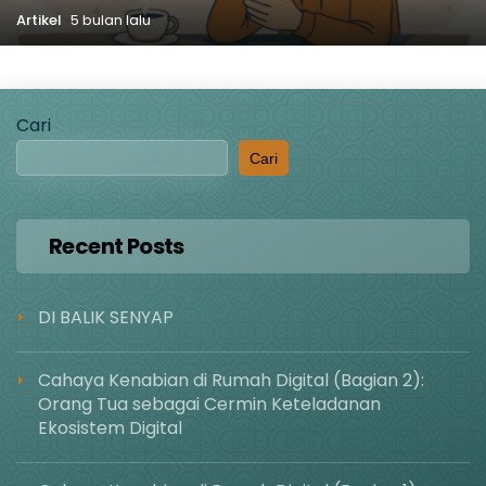
Artikel
5 bulan lalu
Cari
Cari
Recent Posts
DI BALIK SENYAP
Cahaya Kenabian di Rumah Digital (Bagian 2):
Orang Tua sebagai Cermin Keteladanan
Ekosistem Digital