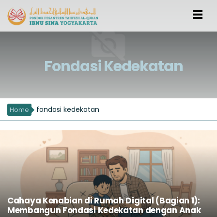
Fondasi Kedekatan
fondasi kedekatan
Home
Cahaya Kenabian di Rumah Digital (Bagian 1):
Membangun Fondasi Kedekatan dengan Anak