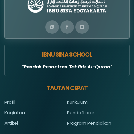
IBNU SINA SCHOOL
Pondok Pesantren Tahfidz Al-Quran
TAUTAN CEPAT
Profil
Kurikulum
Kegiatan
Pendaftaran
Artikel
Program Pendidikan