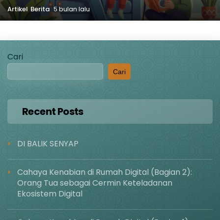
Artikel
Berita
5 bulan lalu
Cari
Cari
Recent Posts
DI BALIK SENYAP
Cahaya Kenabian di Rumah Digital (Bagian 2):
Orang Tua sebagai Cermin Keteladanan
Ekosistem Digital