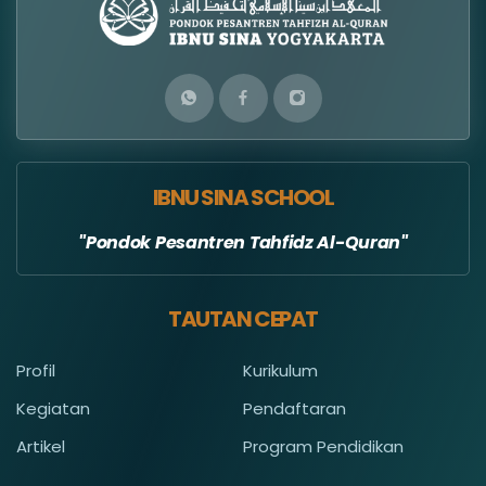
IBNU SINA SCHOOL
Pondok Pesantren Tahfidz Al-Quran
TAUTAN CEPAT
Profil
Kurikulum
Kegiatan
Pendaftaran
Artikel
Program Pendidikan