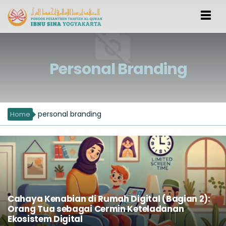
Personal Branding
personal branding
Home
Cahaya Kenabian di Rumah Digital (Bagian 2):
Orang Tua sebagai Cermin Keteladanan
Ekosistem Digital