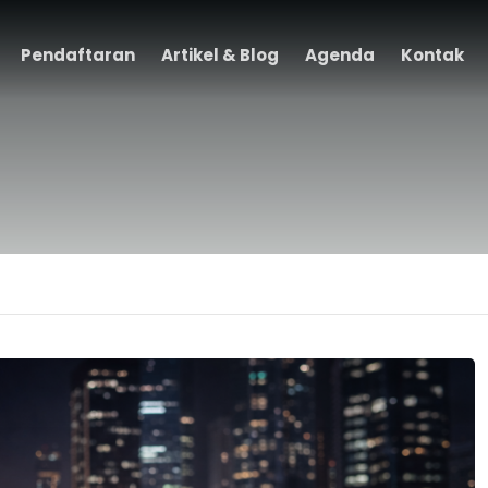
Pendaftaran
Artikel & Blog
Agenda
Kontak